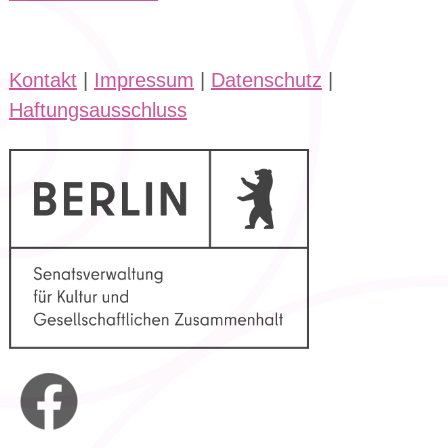
Kontakt
|
Impressum
|
Datenschutz
|
Haftungsausschluss