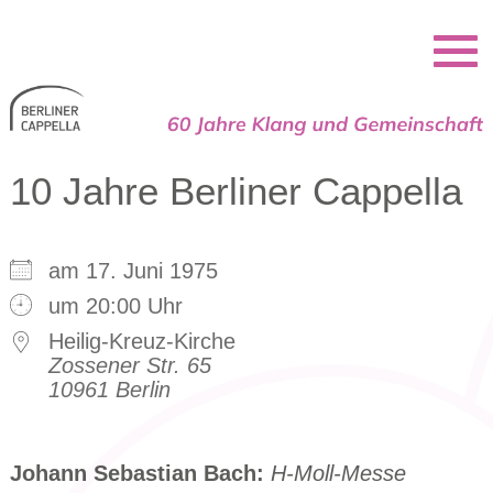
Berliner Cappella
10 Jahre Berliner Cappella
am 17. Juni 1975
um 20:00 Uhr
Heilig-Kreuz-Kirche
Zossener Str. 65
10961 Berlin
Johann Sebastian Bach:
H-Moll-Messe