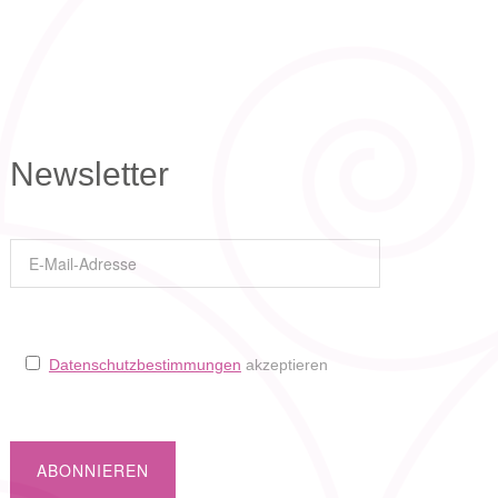
Newsletter
Datenschutzbestimmungen
akzeptieren