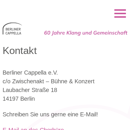
Berliner Cappella
Kontakt
Berliner Cappella e.V.
c/o Zwischenakt – Bühne & Konzert
Laubacher Straße 18
14197 Berlin
Schreiben Sie uns gerne eine E-Mail!