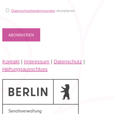
Datenschutzbestimmungen
akzeptieren
Kontakt
|
Impressum
|
Datenschutz
|
Haftungsausschluss