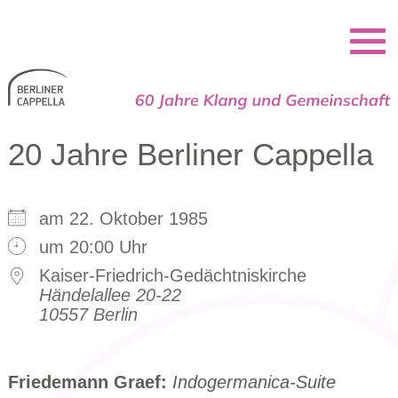
Berliner Cappella
20 Jahre Berliner Cappella
am 22. Oktober 1985
um 20:00 Uhr
Kaiser-Friedrich-Gedächtniskirche
Händelallee 20-22
10557 Berlin
Friedemann Graef:
Indogermanica-Suite