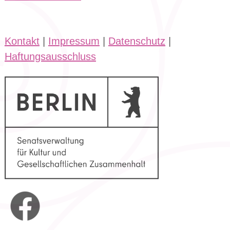
Kontakt
|
Impressum
|
Datenschutz
|
Haftungsausschluss