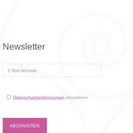
Newsletter
Datenschutzbestimmungen
akzeptieren