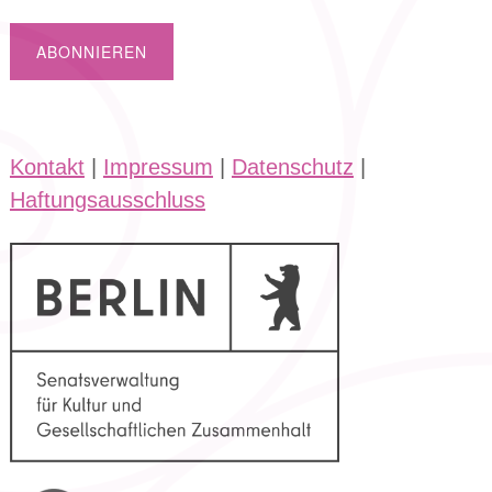
Kontakt
|
Impressum
|
Datenschutz
|
Haftungsausschluss