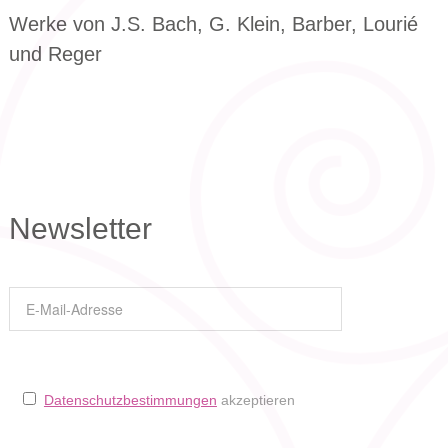
Werke von J.S. Bach, G. Klein, Barber, Lourié
und Reger
Newsletter
Datenschutzbestimmungen
akzeptieren