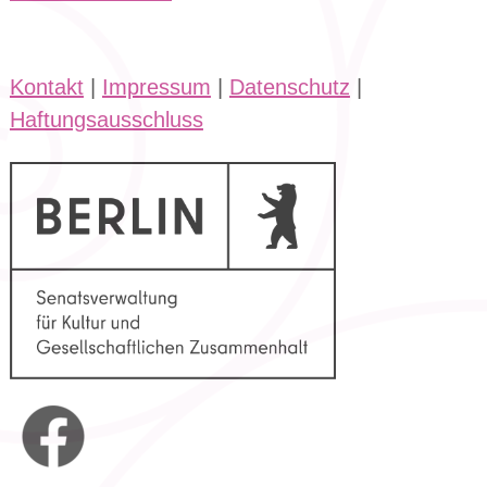
Kontakt
|
Impressum
|
Datenschutz
|
Haftungsausschluss