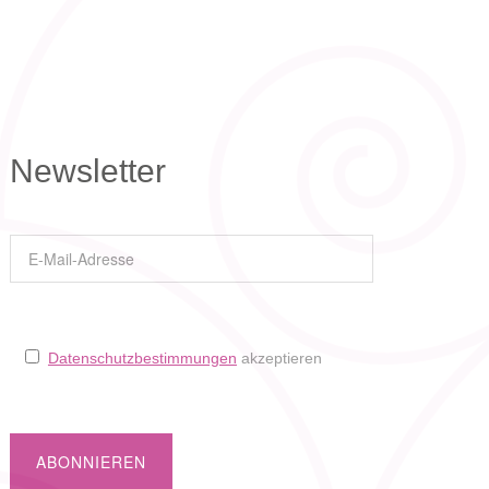
Newsletter
Datenschutzbestimmungen
akzeptieren