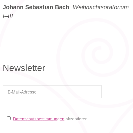
Johann Sebastian Bach
:
Weihnachtsoratorium
I–III
Newsletter
Datenschutzbestimmungen
akzeptieren