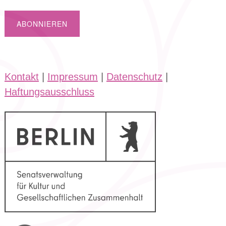
Kontakt
|
Impressum
|
Datenschutz
|
Haftungsausschluss