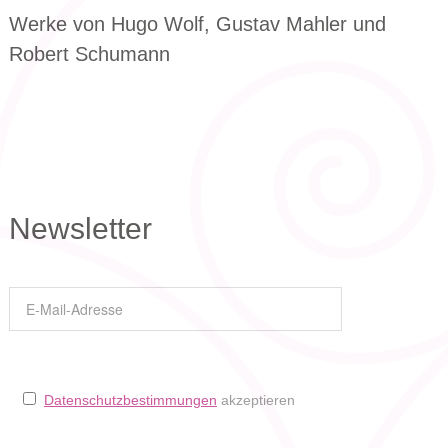
Werke von Hugo Wolf, Gustav Mahler und
Robert Schumann
Newsletter
Datenschutzbestimmungen
akzeptieren