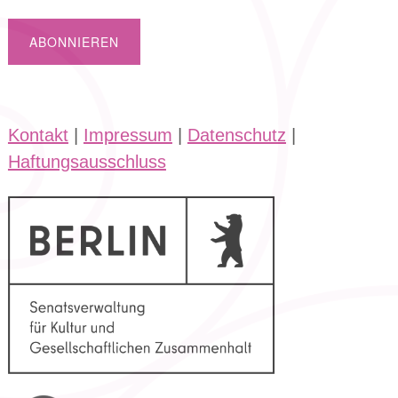
Kontakt
|
Impressum
|
Datenschutz
|
Haftungsausschluss