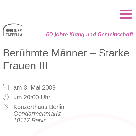
Berliner Cappella
Berühmte Männer – Starke
Frauen III
am 3. Mai 2009
um 20:00 Uhr
Konzerthaus Berlin
Gendarmenmarkt
10117 Berlin