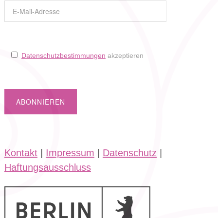
Datenschutzbestimmungen
akzeptieren
Kontakt
|
Impressum
|
Datenschutz
|
Haftungsausschluss