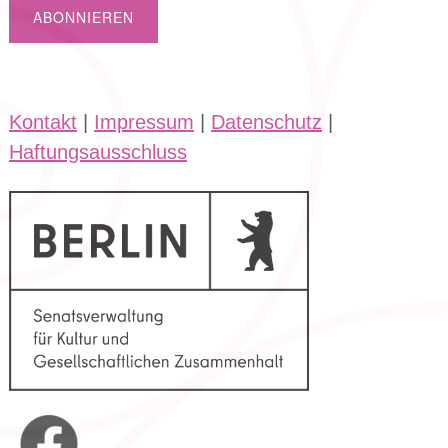
Kontakt
|
Impressum
|
Datenschutz
|
Haftungsausschluss