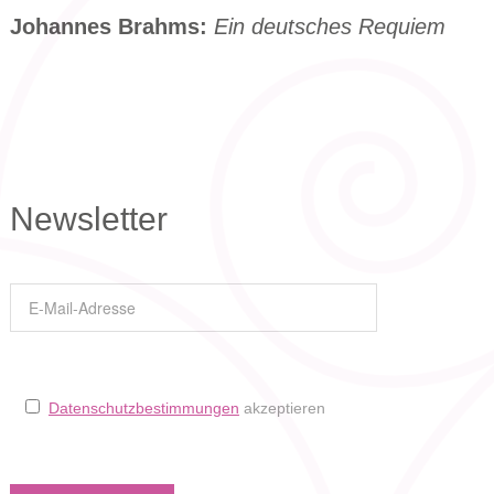
Johannes Brahms:
Ein deutsches Requiem
Newsletter
Datenschutzbestimmungen
akzeptieren