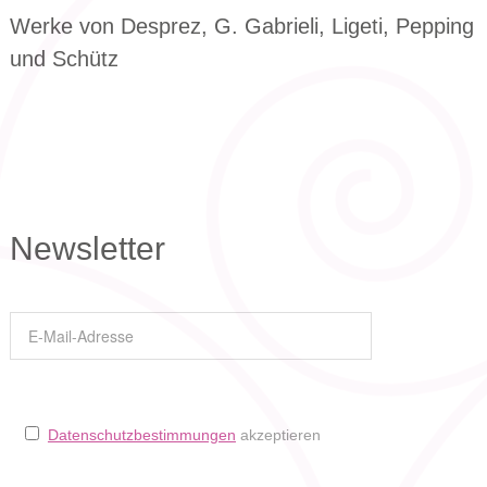
Werke von Desprez, G. Gabrieli, Ligeti, Pepping
und Schütz
Newsletter
Datenschutzbestimmungen
akzeptieren