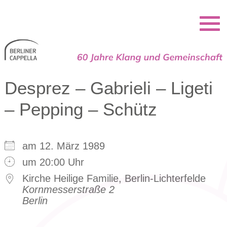
Berliner Cappella
Desprez – Gabrieli – Ligeti
– Pepping – Schütz
am 12. März 1989
um 20:00 Uhr
Kirche Heilige Familie, Berlin-Lichterfelde
Kornmesserstraße 2
Berlin