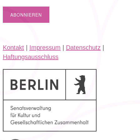
Kontakt
|
Impressum
|
Datenschutz
|
Haftungsausschluss