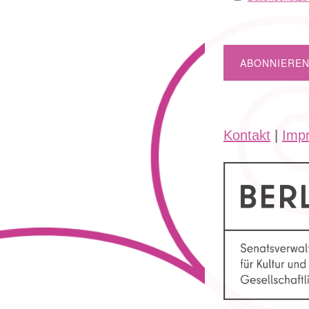
Kontakt
|
Imp