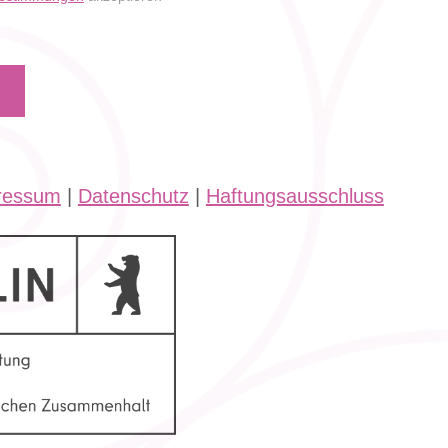
ressum
|
Datenschutz
|
Haftungsausschluss