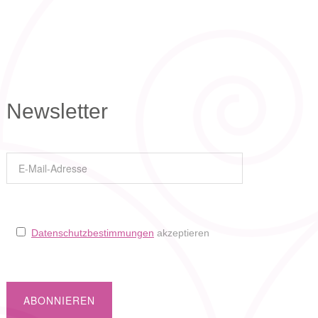
Newsletter
Datenschutzbestimmungen
akzeptieren