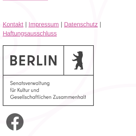
Kontakt
|
Impressum
|
Datenschutz
|
Haftungsausschluss