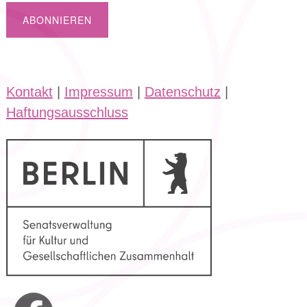
Kontakt
|
Impressum
|
Datenschutz
|
Haftungsausschluss