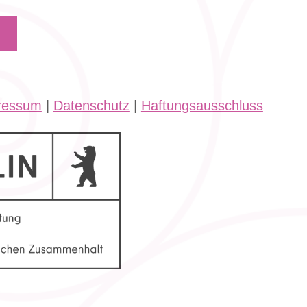
ressum
|
Datenschutz
|
Haftungsausschluss