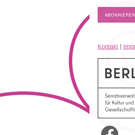
Kontakt
|
Imp