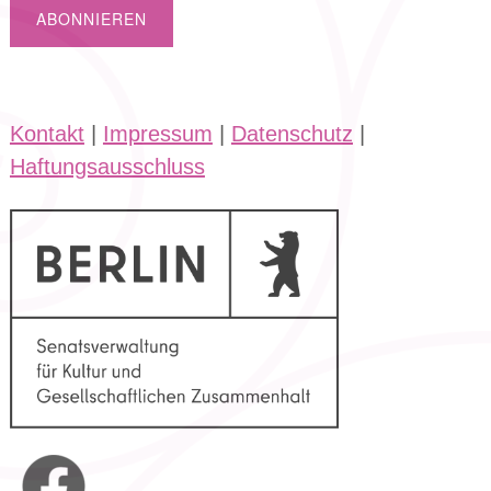
Kontakt
|
Impressum
|
Datenschutz
|
Haftungsausschluss