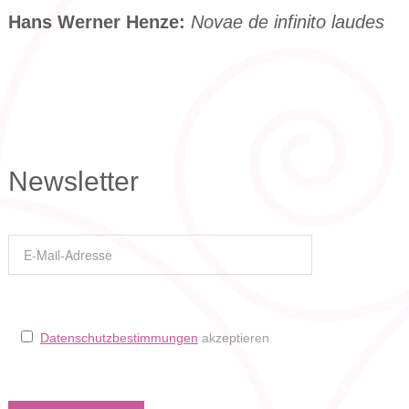
Hans Werner Henze:
Novae de infinito laudes
Newsletter
Datenschutzbestimmungen
akzeptieren