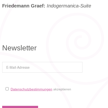
Friedemann Graef:
Indogermanica-Suite
Newsletter
Datenschutzbestimmungen
akzeptieren