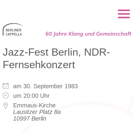
Berliner Cappella
Jazz-Fest Berlin, NDR-
Fernsehkonzert
am 30. September 1983
um 20:00 Uhr
Emmaus-Kirche
Lausitzer Platz 8a
10997 Berlin