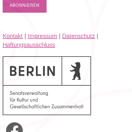
Kontakt
|
Impressum
|
Datenschutz
|
Haftungsausschluss