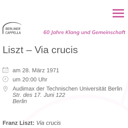
Berliner Cappella
Liszt – Via crucis
am 28. März 1971
um 20:00 Uhr
Audimax der Technischen Universität Berlin
Str. des 17. Juni 122
Berlin
Franz Liszt:
Via crucis