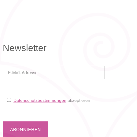
Newsletter
Datenschutzbestimmungen
akzeptieren