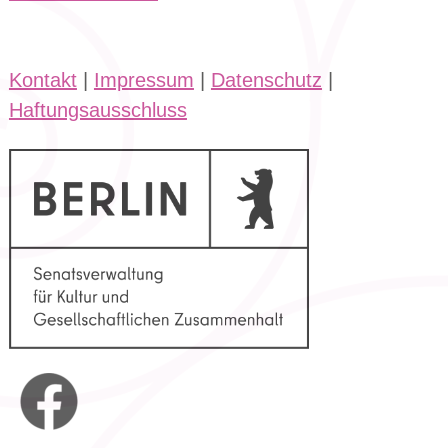
Kontakt
|
Impressum
|
Datenschutz
|
Haftungsausschluss