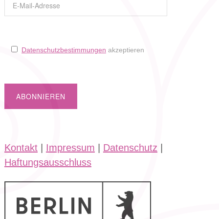
Datenschutzbestimmungen
akzeptieren
Kontakt
|
Impressum
|
Datenschutz
|
Haftungsausschluss