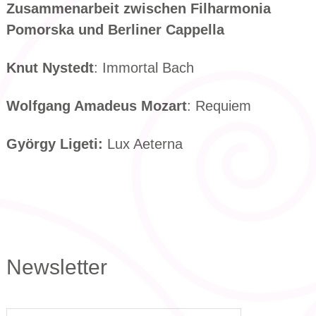
Zusammenarbeit zwischen Filharmonia
Pomorska und Berliner Cappella
Knut Nystedt
: Immortal Bach
Wolfgang Amadeus Mozart
: Requiem
György Ligeti:
Lux Aeterna
Newsletter