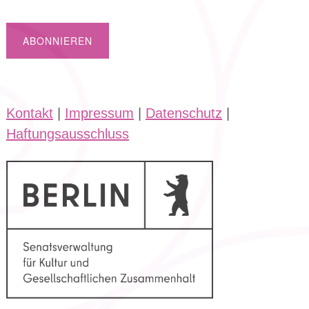
Kontakt
|
Impressum
|
Datenschutz
|
Haftungsausschluss