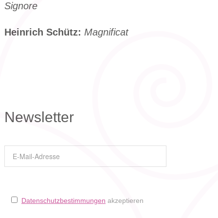
Signore
Heinrich Schütz:
Magnificat
Newsletter
Datenschutzbestimmungen
akzeptieren