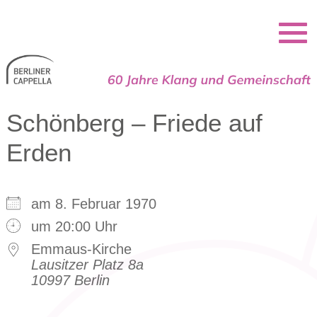
Berliner Cappella
Schönberg – Friede auf
Erden
am 8. Februar 1970
um 20:00 Uhr
Emmaus-Kirche
Lausitzer Platz 8a
10997 Berlin