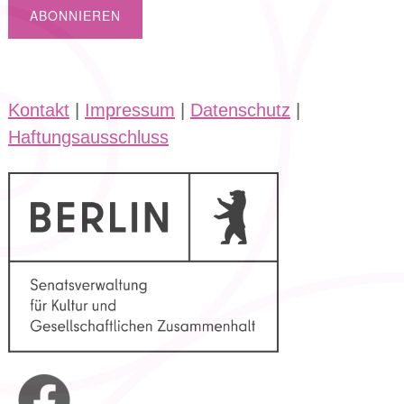
Kontakt
|
Impressum
|
Datenschutz
|
Haftungsausschluss