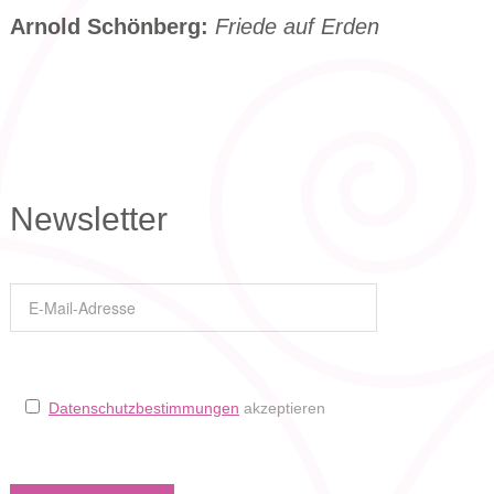
Arnold Schönberg:
Friede auf Erden
Newsletter
Datenschutzbestimmungen
akzeptieren