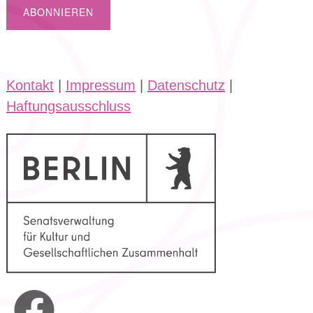
Kontakt
|
Impressum
|
Datenschutz
|
Haftungsausschluss