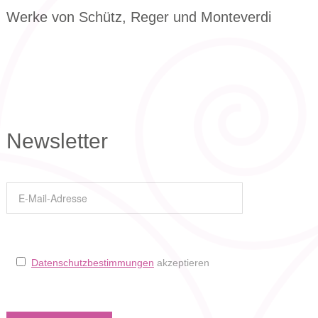
Werke von Schütz, Reger und Monteverdi
Newsletter
Datenschutzbestimmungen
akzeptieren