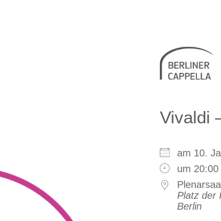
Berliner 
Vivaldi
am 10. 
um 20:00
Plenarsaa
Platz der 
Berlin