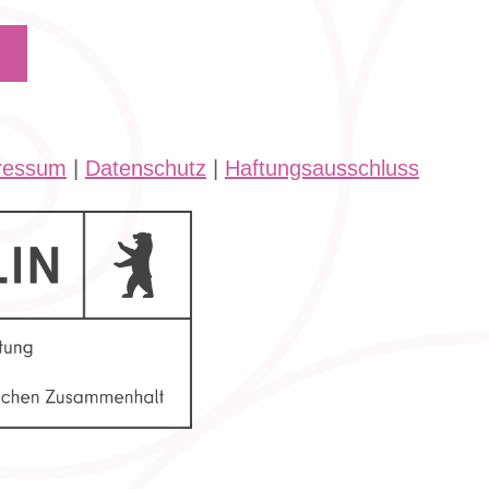
ressum
|
Datenschutz
|
Haftungsausschluss