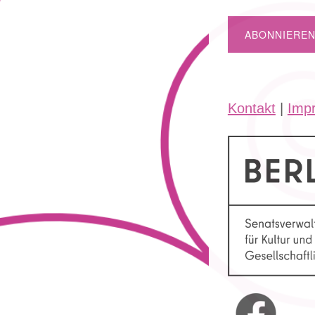
Kontakt
|
Imp