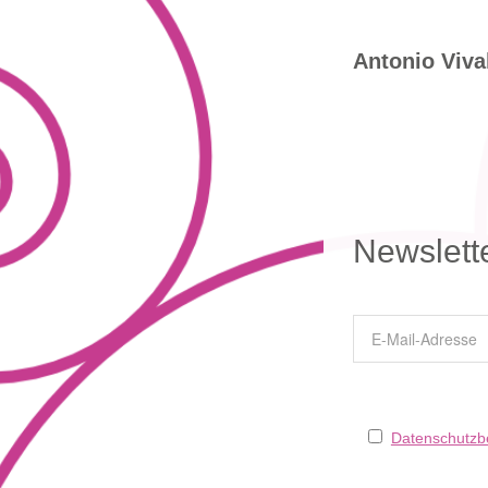
Antonio Viva
Newslett
Datenschutz