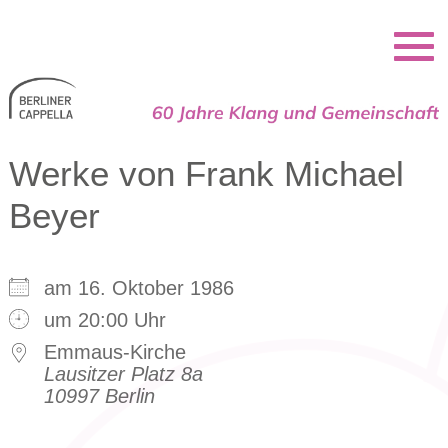
Berliner Cappella
Werke von Frank Michael
Beyer
am 16. Oktober 1986
um 20:00 Uhr
Emmaus-Kirche
Lausitzer Platz 8a
10997 Berlin