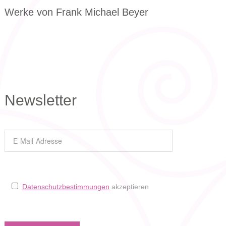
Werke von Frank Michael Beyer
Newsletter
Datenschutzbestimmungen
akzeptieren