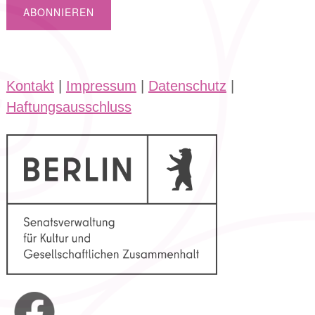
Kontakt
|
Impressum
|
Datenschutz
|
Haftungsausschluss