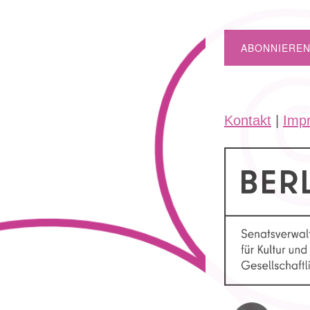
Kontakt
|
Imp