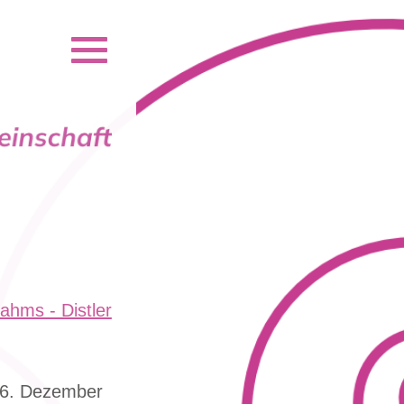
ahms - Distler
6. Dezember