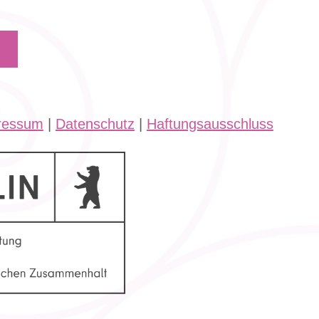
ressum
|
Datenschutz
|
Haftungsausschluss