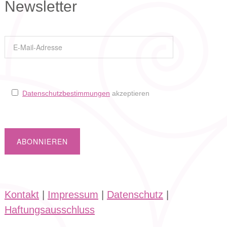
Newsletter
Datenschutzbestimmungen
akzeptieren
Kontakt
|
Impressum
|
Datenschutz
|
Haftungsausschluss