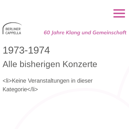
Berliner Cappella
1973-1974
Alle bisherigen Konzerte
<li>Keine Veranstaltungen in dieser
Kategorie</li>