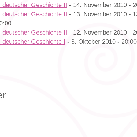
 deutscher Geschichte II
- 14. November 2010 - 2
 deutscher Geschichte II
- 13. November 2010 - 
0:00
 deutscher Geschichte II
- 12. November 2010 - 2
 deutscher Geschichte I
- 3. Oktober 2010 - 20:00
er