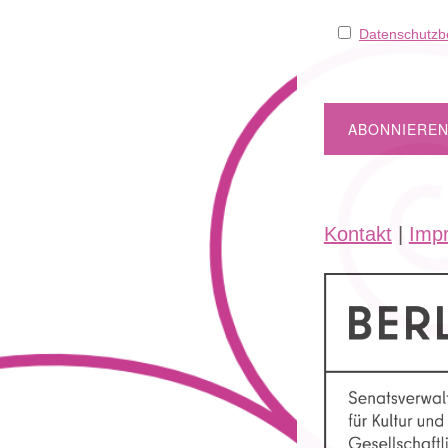
Datenschutz
Kontakt
|
Imp