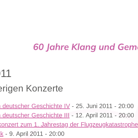
Cappella
011
erigen Konzerte
 deutscher Geschichte IV
- 25. Juni 2011 - 20:00
 deutscher Geschichte III
- 12. April 2011 - 20:00
onzert zum 1. Jahrestag der Flugzeugkatastrophe
k
- 9. April 2011 - 20:00