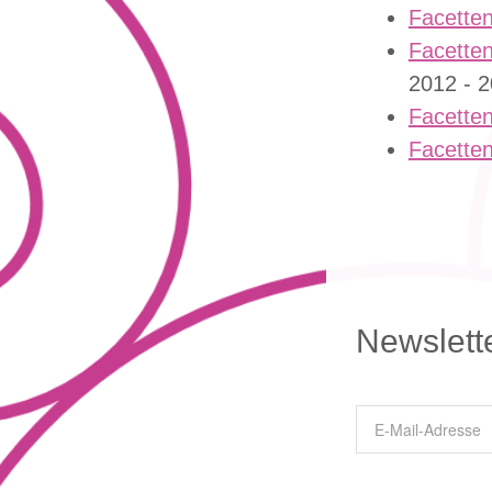
Facetten
Facetten
2012 - 2
Facetten
Facetten
Newslett