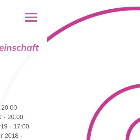
 20:00
 - 20:00
19 - 17:00
r 2018 -