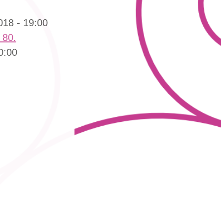
18 - 19:00
 80.
0:00