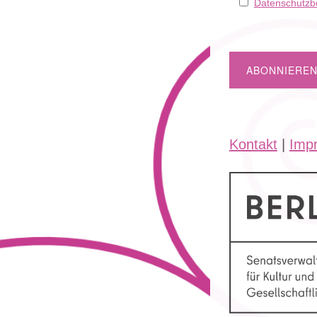
Datenschutz
Kontakt
|
Imp