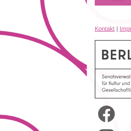
Kontakt
|
Imp