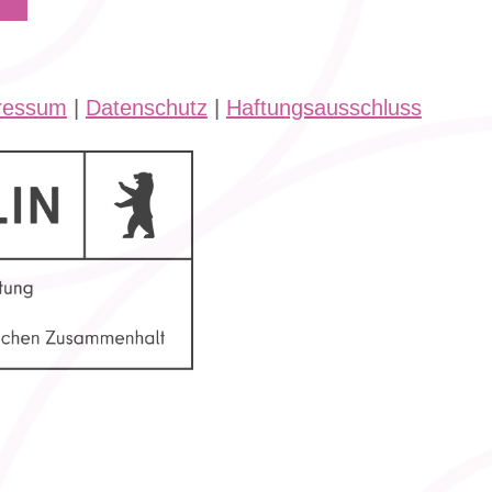
ressum
|
Datenschutz
|
Haftungsausschluss