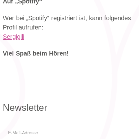
Auf „Spotify“
Wer bei „Spotify“ registriert ist, kann folgendes
Profil aufrufen:
Sergigili
Viel Spaß beim Hören!
Newsletter