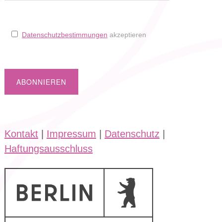
Datenschutzbestimmungen
akzeptieren
Kontakt
|
Impressum
|
Datenschutz
|
Haftungsausschluss