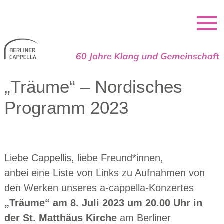
Berliner Cappella
„Träume“ – Nordisches
Programm 2023
Liebe Cappellis, liebe Freund*innen,
anbei eine Liste von Links zu Aufnahmen von
den Werken unseres a-cappella-Konzertes
„Träume“ am 8. Juli 2023 um 20.00 Uhr in
der St. Matthäus Kirche
am Berliner