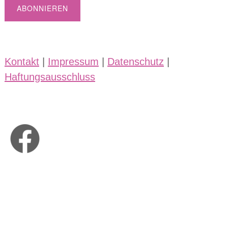
Kontakt
|
Impressum
|
Datenschutz
|
Haftungsausschluss