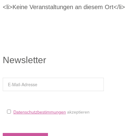
<li>Keine Veranstaltungen an diesem Ort</li>
Newsletter
Datenschutzbestimmungen
akzeptieren