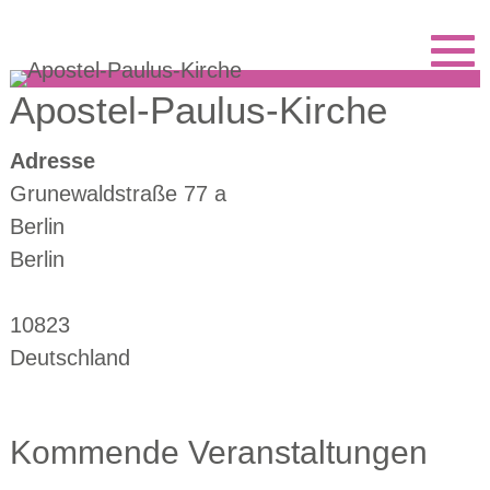
Berliner Cappella
Apostel-Paulus-Kirche
Adresse
Grunewaldstraße 77 a
Berlin
Berlin
10823
Deutschland
Kommende Veranstaltungen