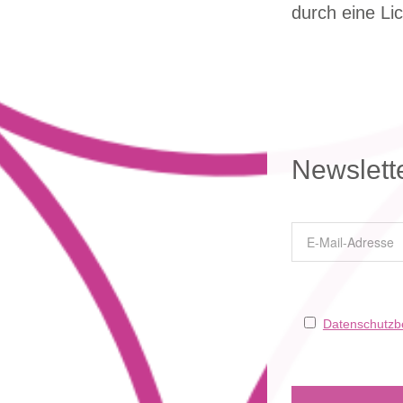
durch eine Lic
Newslett
Datenschutz