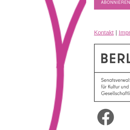
Kontakt
|
Imp