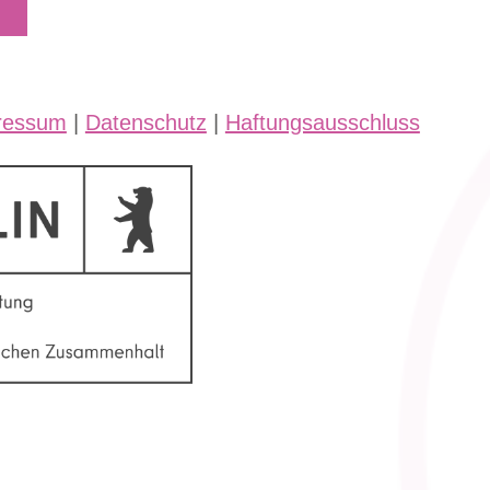
ressum
|
Datenschutz
|
Haftungsausschluss