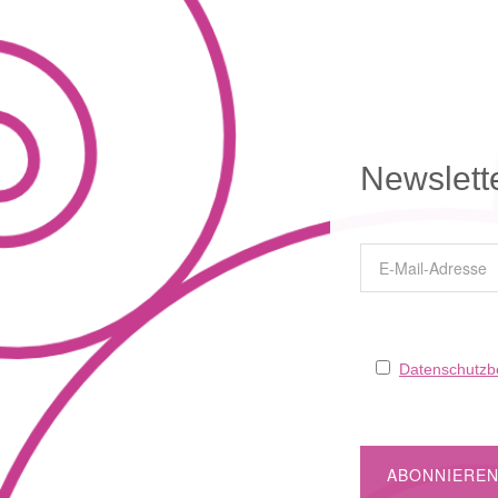
Newslett
Datenschutz