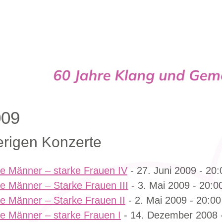
Cappella
009
erigen Konzerte
e Männer – starke Frauen IV
- 27. Juni 2009 - 20:
e Männer – Starke Frauen III
- 3. Mai 2009 - 20:0
e Männer – Starke Frauen II
- 2. Mai 2009 - 20:00
e Männer – starke Frauen I
- 14. Dezember 2008 