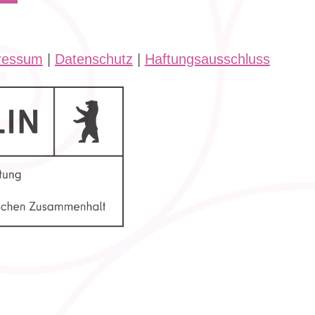
ressum
|
Datenschutz
|
Haftungsausschluss