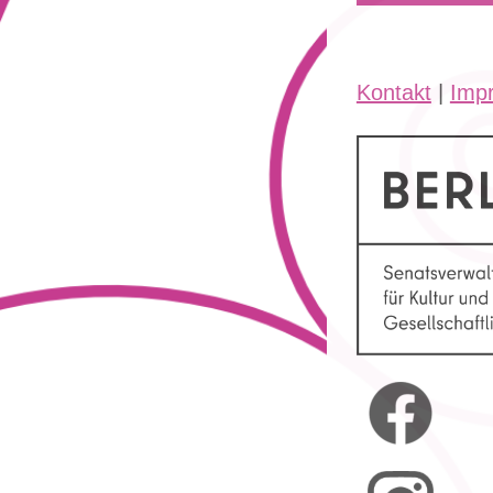
Kontakt
|
Imp