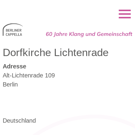
Berliner Cappella
Dorfkirche Lichtenrade
Adresse
Alt-Lichtenrade 109
Berlin
Deutschland