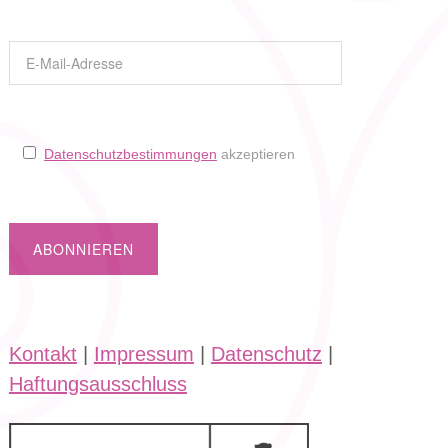
Datenschutzbestimmungen
akzeptieren
Kontakt
|
Impressum
|
Datenschutz
|
Haftungsausschluss