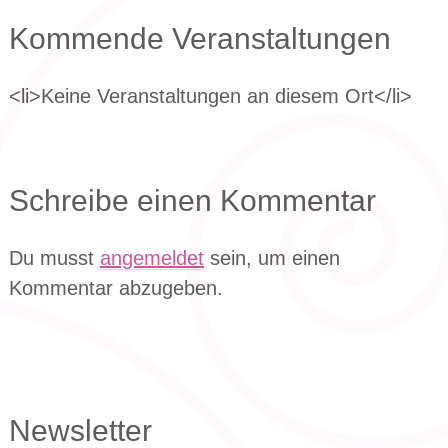
Kommende Veranstaltungen
<li>Keine Veranstaltungen an diesem Ort</li>
Schreibe einen Kommentar
Du musst
angemeldet
sein, um einen
Kommentar abzugeben.
Newsletter