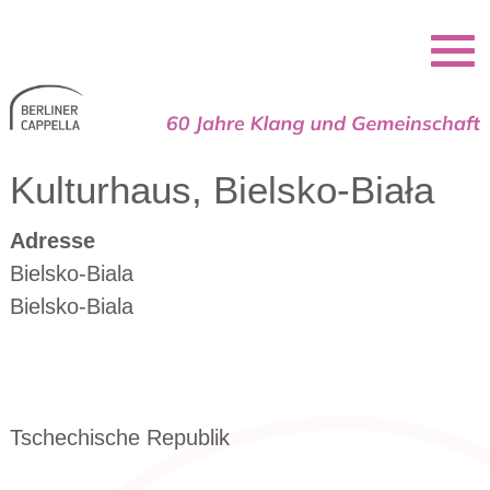
Berliner Cappella
Kulturhaus, Bielsko-Biała
Adresse
Bielsko-Biala
Bielsko-Biala
Tschechische Republik