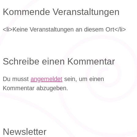
Kommende Veranstaltungen
<li>Keine Veranstaltungen an diesem Ort</li>
Schreibe einen Kommentar
Du musst
angemeldet
sein, um einen
Kommentar abzugeben.
Newsletter