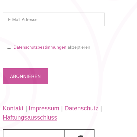
Datenschutzbestimmungen
akzeptieren
Kontakt
|
Impressum
|
Datenschutz
|
Haftungsausschluss