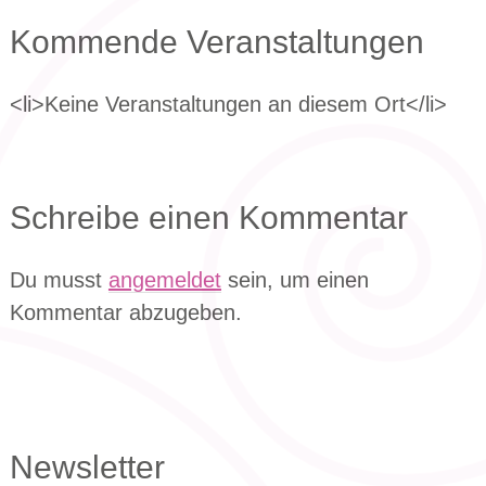
Kommende Veranstaltungen
<li>Keine Veranstaltungen an diesem Ort</li>
Schreibe einen Kommentar
Du musst
angemeldet
sein, um einen
Kommentar abzugeben.
Newsletter