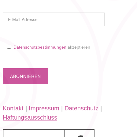
Datenschutzbestimmungen
akzeptieren
Kontakt
|
Impressum
|
Datenschutz
|
Haftungsausschluss