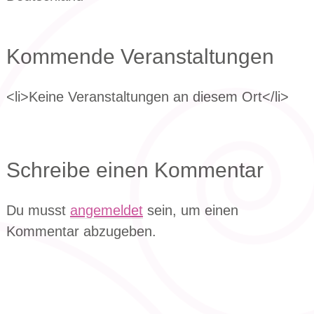
Kommende Veranstaltungen
<li>Keine Veranstaltungen an diesem Ort</li>
Schreibe einen Kommentar
Du musst
angemeldet
sein, um einen
Kommentar abzugeben.