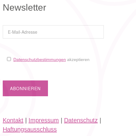
Newsletter
Datenschutzbestimmungen
akzeptieren
Kontakt
|
Impressum
|
Datenschutz
|
Haftungsausschluss