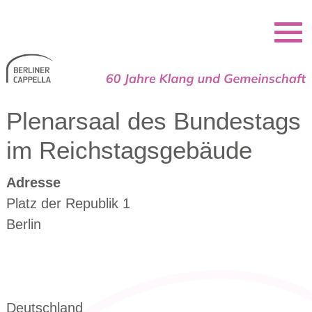
Berliner Cappella
Plenarsaal des Bundestags
im Reichstagsgebäude
Adresse
Platz der Republik 1
Berlin
Deutschland