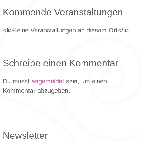
Kommende Veranstaltungen
<li>Keine Veranstaltungen an diesem Ort</li>
Schreibe einen Kommentar
Du musst
angemeldet
sein, um einen
Kommentar abzugeben.
Newsletter