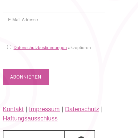
Datenschutzbestimmungen
akzeptieren
Kontakt
|
Impressum
|
Datenschutz
|
Haftungsausschluss