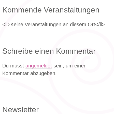
Kommende Veranstaltungen
<li>Keine Veranstaltungen an diesem Ort</li>
Schreibe einen Kommentar
Du musst
angemeldet
sein, um einen
Kommentar abzugeben.
Newsletter