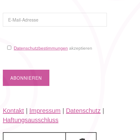
Datenschutzbestimmungen
akzeptieren
Kontakt
|
Impressum
|
Datenschutz
|
Haftungsausschluss