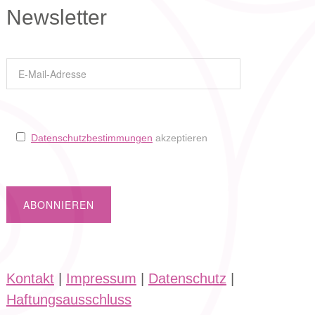
Newsletter
Datenschutzbestimmungen
akzeptieren
Kontakt
|
Impressum
|
Datenschutz
|
Haftungsausschluss