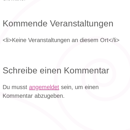
Kommende Veranstaltungen
<li>Keine Veranstaltungen an diesem Ort</li>
Schreibe einen Kommentar
Du musst
angemeldet
sein, um einen
Kommentar abzugeben.